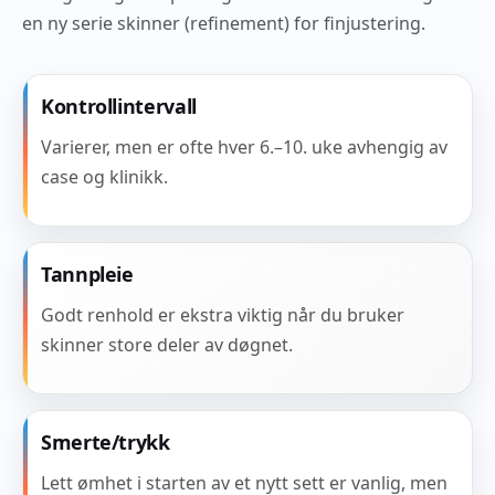
en ny serie skinner (refinement) for finjustering.
Kontrollintervall
Varierer, men er ofte hver 6.–10. uke avhengig av
case og klinikk.
Tannpleie
Godt renhold er ekstra viktig når du bruker
skinner store deler av døgnet.
Smerte/trykk
Lett ømhet i starten av et nytt sett er vanlig, men