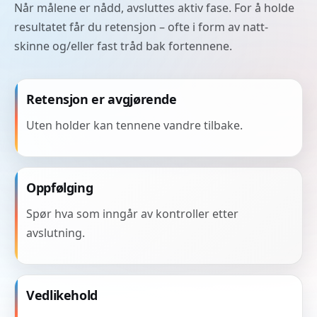
Når målene er nådd, avsluttes aktiv fase. For å holde
resultatet får du retensjon – ofte i form av natt-
skinne og/eller fast tråd bak fortennene.
Retensjon er avgjørende
Uten holder kan tennene vandre tilbake.
Oppfølging
Spør hva som inngår av kontroller etter
avslutning.
Vedlikehold