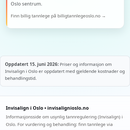
Oslo sentrum.
Finn billig tannlege på billigtannlegeoslo.no →
Oppdatert 15. juni 2026:
Priser og informasjon om
Invisalign i Oslo er oppdatert med gjeldende kostnader og
behandlingstid.
Invisalign i Oslo • invisalignioslo.no
Informasjonsside om usynlig tannregulering (Invisalign) i
Oslo. For vurdering og behandling: finn tannlege via