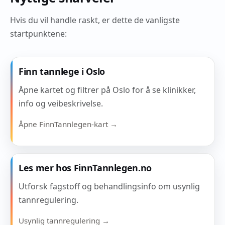
Hvis du vil handle raskt, er dette de vanligste
startpunktene:
Finn tannlege i Oslo
Åpne kartet og filtrer på Oslo for å se klinikker,
info og veibeskrivelse.
Åpne FinnTannlegen-kart →
Les mer hos FinnTannlegen.no
Utforsk fagstoff og behandlingsinfo om usynlig
tannregulering.
Usynlig tannregulering →