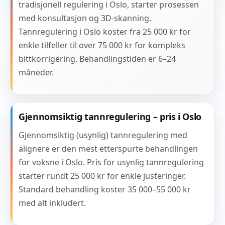
tradisjonell regulering i Oslo, starter prosessen
med konsultasjon og 3D-skanning.
Tannregulering i Oslo koster fra 25 000 kr for
enkle tilfeller til over 75 000 kr for kompleks
bittkorrigering. Behandlingstiden er 6–24
måneder.
Gjennomsiktig tannregulering – pris i Oslo
Gjennomsiktig (usynlig) tannregulering med
alignere er den mest etterspurte behandlingen
for voksne i Oslo. Pris for usynlig tannregulering
starter rundt 25 000 kr for enkle justeringer.
Standard behandling koster 35 000–55 000 kr
med alt inkludert.