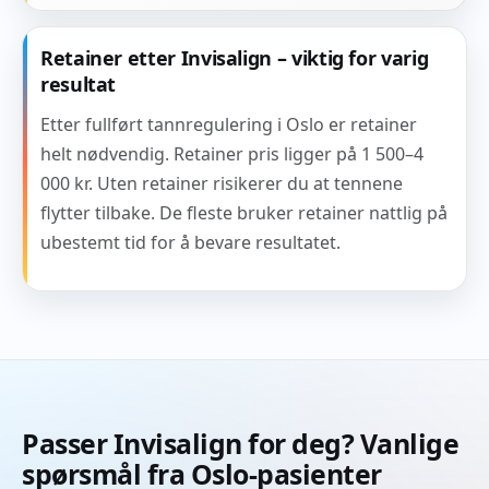
Retainer etter Invisalign – viktig for varig
resultat
Etter fullført tannregulering i Oslo er retainer
helt nødvendig. Retainer pris ligger på 1 500–4
000 kr. Uten retainer risikerer du at tennene
flytter tilbake. De fleste bruker retainer nattlig på
ubestemt tid for å bevare resultatet.
Passer Invisalign for deg? Vanlige
spørsmål fra Oslo-pasienter