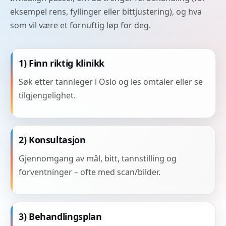
eksempel rens, fyllinger eller bittjustering), og hva
som vil være et fornuftig løp for deg.
1) Finn riktig klinikk
Søk etter tannleger i Oslo og les omtaler eller se
tilgjengelighet.
2) Konsultasjon
Gjennomgang av mål, bitt, tannstilling og
forventninger – ofte med scan/bilder.
3) Behandlingsplan