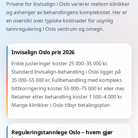
Prisene for Invisalign i Oslo varierer mellom klinikker
og avhenger av behandlingens kompleksitet. Her er
en oversikt over typiske kostnader for usynlig
tannregulering i Oslo sentrum og omegn.
Invisalign Oslo pris 2026
Enkle justeringer koster 25 000–35 000 kr.
Standard Invisalign-behandling i Oslo ligger på
35 000–55 000 kr. Fullbehandling med kompleks
bittkorrigering koster 55 000–75 000 kr eller mer.
Retainer etter behandling koster 1 500–4 000 kr.
Mange klinikker i Oslo tilbyr betalingsplan.
Reguleringstannlege Oslo – hvem gjør