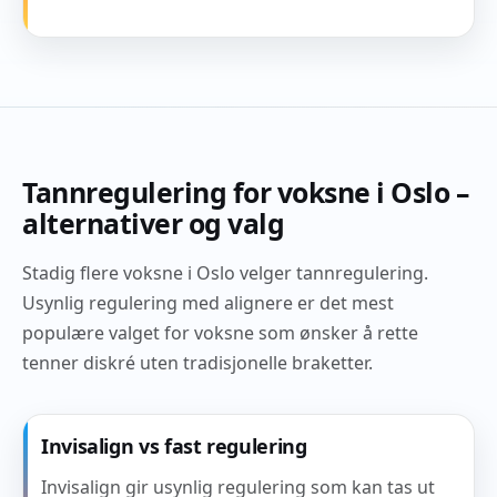
Tannregulering for voksne i Oslo –
alternativer og valg
Stadig flere voksne i Oslo velger tannregulering.
Usynlig regulering med alignere er det mest
populære valget for voksne som ønsker å rette
tenner diskré uten tradisjonelle braketter.
Invisalign vs fast regulering
Invisalign gir usynlig regulering som kan tas ut