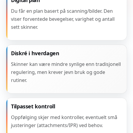
Digital plan
Du får en plan basert på scanning/bilder. Den
viser forventede bevegelser, varighet og antall
sett skinner.
Diskré i hverdagen
Skinner kan være mindre synlige enn tradisjonell
regulering, men krever jevn bruk og gode
rutiner.
Tilpasset kontroll
Oppfølging skjer med kontroller, eventuelt små
justeringer (attachments/IPR) ved behov.