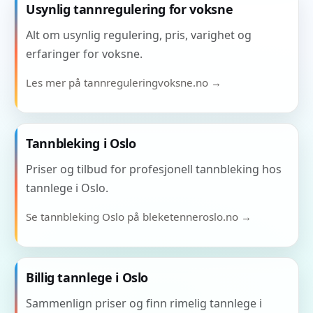
Usynlig tannregulering for voksne
Alt om usynlig regulering, pris, varighet og
erfaringer for voksne.
Les mer på tannreguleringvoksne.no →
Tannbleking i Oslo
Priser og tilbud for profesjonell tannbleking hos
tannlege i Oslo.
Se tannbleking Oslo på bleketenneroslo.no →
Billig tannlege i Oslo
Sammenlign priser og finn rimelig tannlege i