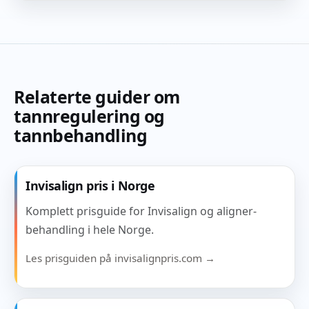
Relaterte guider om
tannregulering og
tannbehandling
Invisalign pris i Norge
Komplett prisguide for Invisalign og aligner-
behandling i hele Norge.
Les prisguiden på invisalignpris.com →